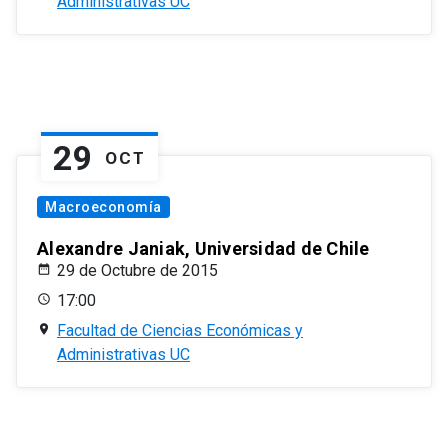
Administrativas UC
29
OCT
Macroeconomía
Alexandre Janiak, Universidad de Chile
29 de Octubre de 2015
17:00
Facultad de Ciencias Económicas y
Administrativas UC