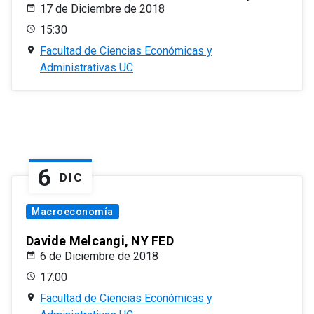
17 de Diciembre de 2018
15:30
Facultad de Ciencias Económicas y
Administrativas UC
6
DIC
Macroeconomía
Davide Melcangi, NY FED
6 de Diciembre de 2018
17:00
Facultad de Ciencias Económicas y