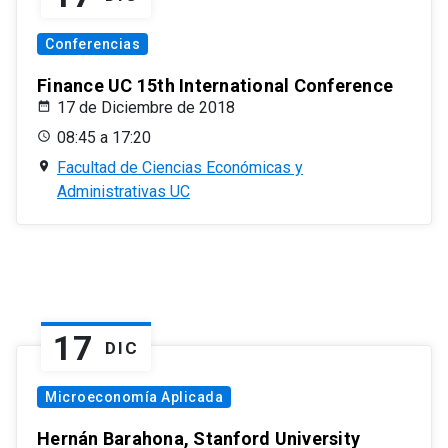
Conferencias
Finance UC 15th International Conference
17 de Diciembre de 2018
08:45 a 17:20
Facultad de Ciencias Económicas y
Administrativas UC
17
DIC
Microeconomía Aplicada
Hernán Barahona, Stanford University