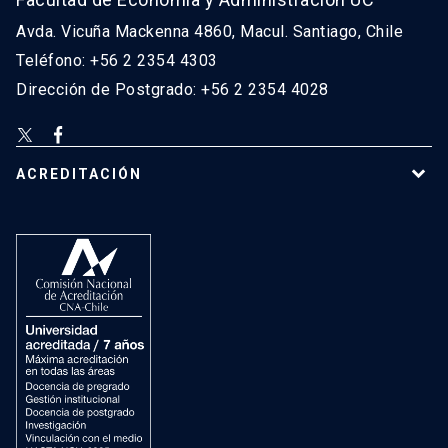
Avda. Vicuña Mackenna 4860, Macul. Santiago, Chile
Teléfono: +56 2 2354 4303
Dirección de Postgrado: +56 2 2354 4028
ACREDITACIÓN