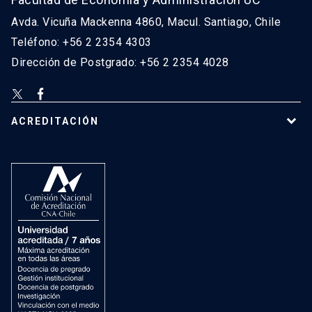
Avda. Vicuña Mackenna 4860, Macul. Santiago, Chile
Teléfono: +56 2 2354 4303
Dirección de Postgrado: +56 2 2354 4028
ACREDITACIÓN