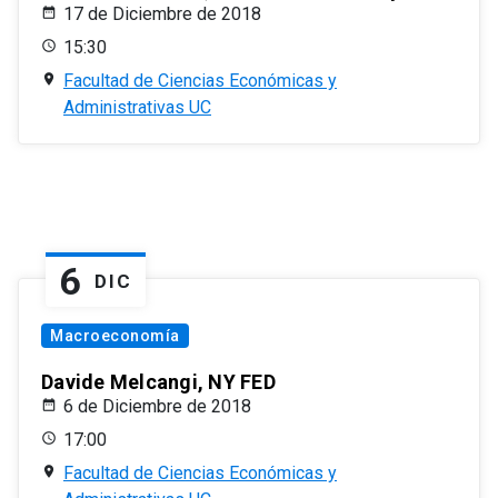
17 de Diciembre de 2018
15:30
Facultad de Ciencias Económicas y
Administrativas UC
6
DIC
Macroeconomía
Davide Melcangi, NY FED
6 de Diciembre de 2018
17:00
Facultad de Ciencias Económicas y