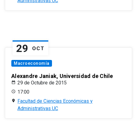
Administrativas UC
29
OCT
Macroeconomía
Alexandre Janiak, Universidad de Chile
29 de Octubre de 2015
17:00
Facultad de Ciencias Económicas y
Administrativas UC