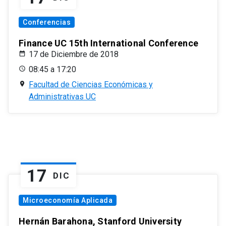
Conferencias
Finance UC 15th International Conference
17 de Diciembre de 2018
08:45 a 17:20
Facultad de Ciencias Económicas y
Administrativas UC
17
DIC
Microeconomía Aplicada
Hernán Barahona, Stanford University