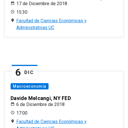
17 de Diciembre de 2018
15:30
Facultad de Ciencias Económicas y
Administrativas UC
6
DIC
Macroeconomía
Davide Melcangi, NY FED
6 de Diciembre de 2018
17:00
Facultad de Ciencias Económicas y