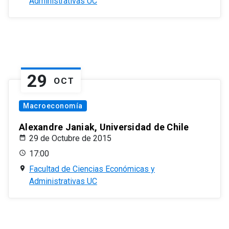
Administrativas UC
29
OCT
Macroeconomía
Alexandre Janiak, Universidad de Chile
29 de Octubre de 2015
17:00
Facultad de Ciencias Económicas y
Administrativas UC