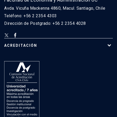
Avda. Vicuña Mackenna 4860, Macul. Santiago, Chile
Teléfono: +56 2 2354 4303
Dirección de Postgrado: +56 2 2354 4028
ACREDITACIÓN