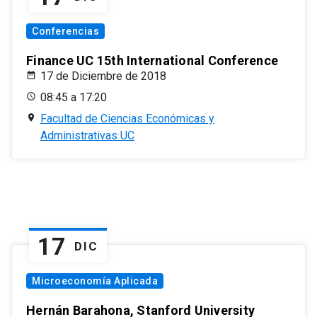
Conferencias
Finance UC 15th International Conference
17 de Diciembre de 2018
08:45 a 17:20
Facultad de Ciencias Económicas y
Administrativas UC
17
DIC
Microeconomía Aplicada
Hernán Barahona, Stanford University