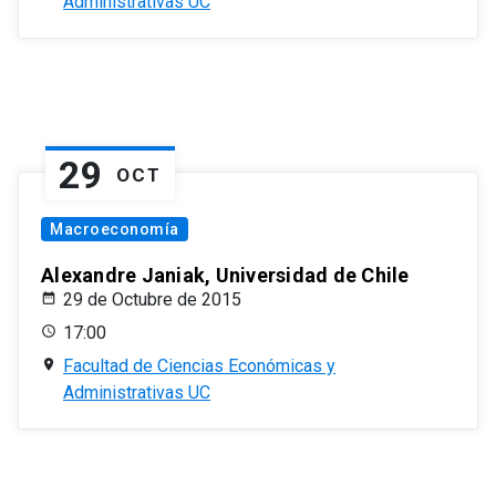
Administrativas UC
29
OCT
Macroeconomía
Alexandre Janiak, Universidad de Chile
29 de Octubre de 2015
17:00
Facultad de Ciencias Económicas y
Administrativas UC