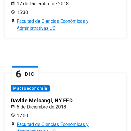
17 de Diciembre de 2018
15:30
Facultad de Ciencias Económicas y
Administrativas UC
6
DIC
Macroeconomía
Davide Melcangi, NY FED
6 de Diciembre de 2018
17:00
Facultad de Ciencias Económicas y