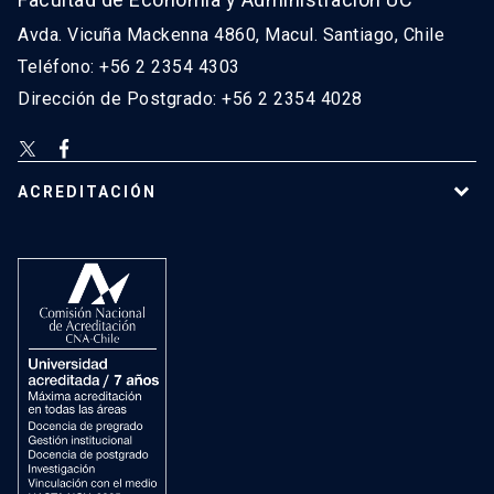
Avda. Vicuña Mackenna 4860, Macul. Santiago, Chile
Teléfono: +56 2 2354 4303
Dirección de Postgrado: +56 2 2354 4028
ACREDITACIÓN