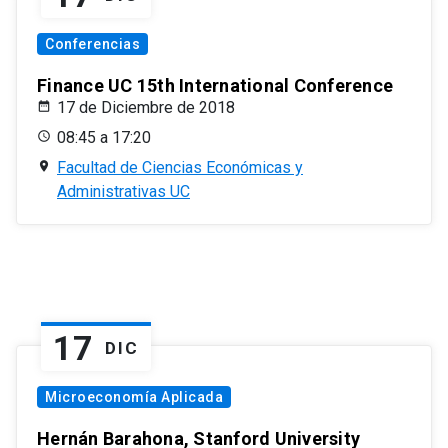
Conferencias
Finance UC 15th International Conference
17 de Diciembre de 2018
08:45 a 17:20
Facultad de Ciencias Económicas y
Administrativas UC
17
DIC
Microeconomía Aplicada
Hernán Barahona, Stanford University