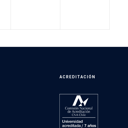
ACREDITACIÓN