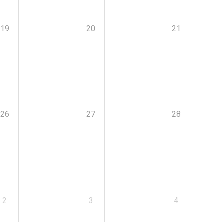
19
20
21
26
27
28
2
3
4