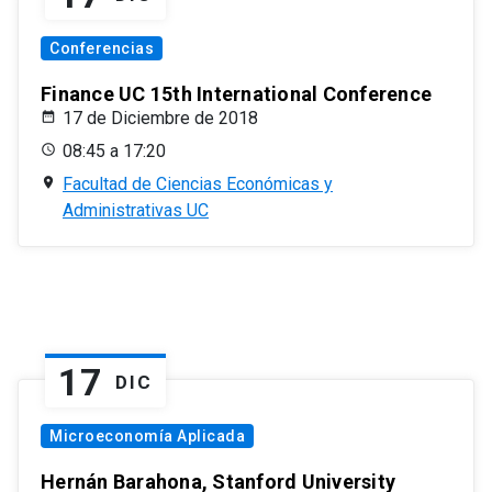
Conferencias
Finance UC 15th International Conference
17 de Diciembre de 2018
08:45 a 17:20
Facultad de Ciencias Económicas y
Administrativas UC
17
DIC
Microeconomía Aplicada
Hernán Barahona, Stanford University