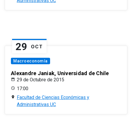
Administrativas UC
29
OCT
Macroeconomía
Alexandre Janiak, Universidad de Chile
29 de Octubre de 2015
17:00
Facultad de Ciencias Económicas y
Administrativas UC