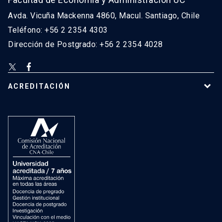
Avda. Vicuña Mackenna 4860, Macul. Santiago, Chile
Teléfono: +56 2 2354 4303
Dirección de Postgrado: +56 2 2354 4028
ACREDITACIÓN