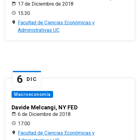
17 de Diciembre de 2018
15:30
Facultad de Ciencias Económicas y
Administrativas UC
6
DIC
Macroeconomía
Davide Melcangi, NY FED
6 de Diciembre de 2018
17:00
Facultad de Ciencias Económicas y