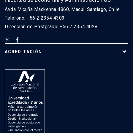
Avda. Vicuña Mackenna 4860, Macul. Santiago, Chile
Teléfono: +56 2 2354 4303
Dirección de Postgrado: +56 2 2354 4028
ACREDITACIÓN