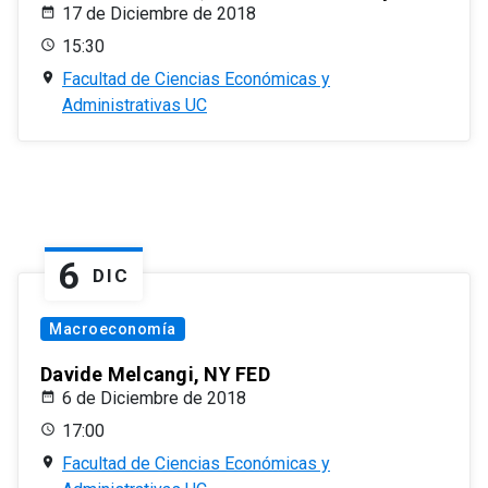
17 de Diciembre de 2018
15:30
Facultad de Ciencias Económicas y
Administrativas UC
6
DIC
Macroeconomía
Davide Melcangi, NY FED
6 de Diciembre de 2018
17:00
Facultad de Ciencias Económicas y