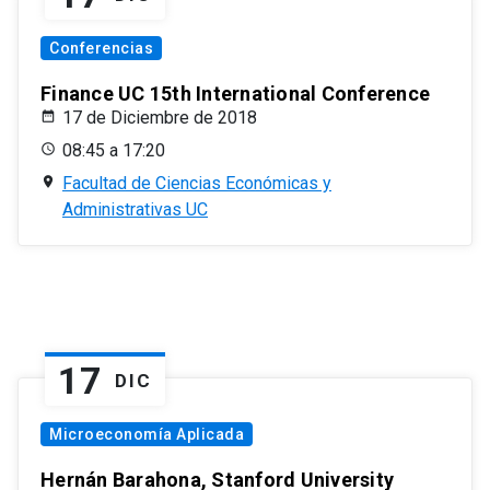
Conferencias
Finance UC 15th International Conference
17 de Diciembre de 2018
08:45 a 17:20
Facultad de Ciencias Económicas y
Administrativas UC
17
DIC
Microeconomía Aplicada
Hernán Barahona, Stanford University