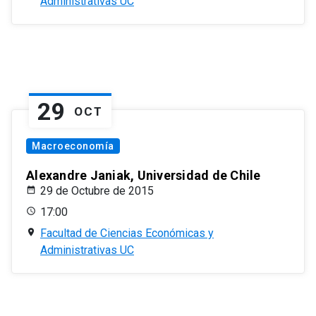
Administrativas UC
29
OCT
Macroeconomía
Alexandre Janiak, Universidad de Chile
29 de Octubre de 2015
17:00
Facultad de Ciencias Económicas y
Administrativas UC