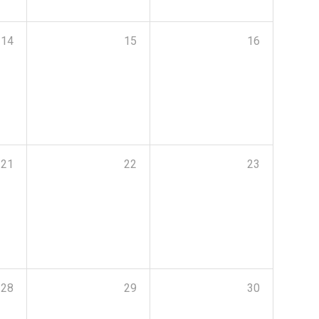
14
15
16
21
22
23
28
29
30