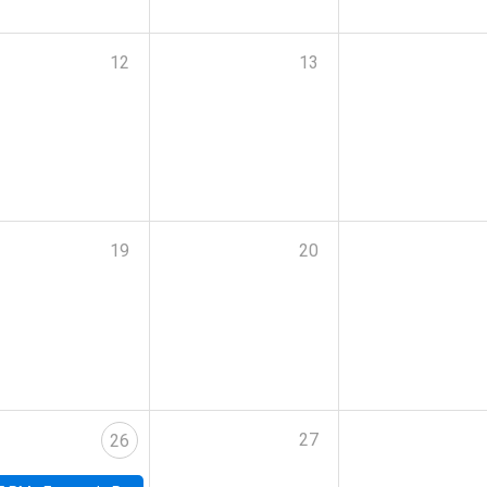
12
13
19
20
27
26