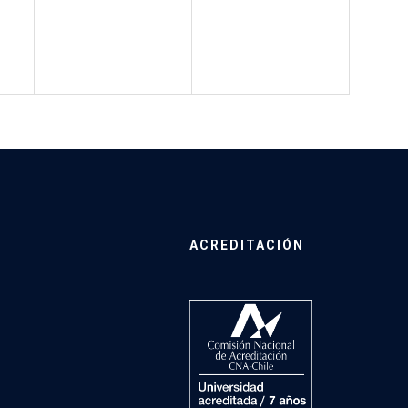
ACREDITACIÓN