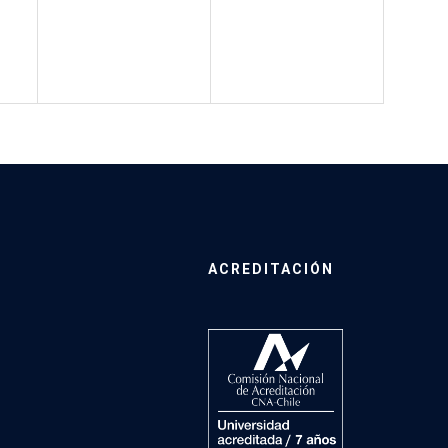
ACREDITACIÓN