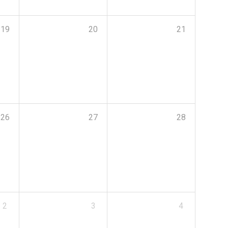
19
20
21
26
27
28
2
3
4