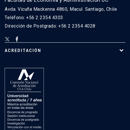
Avda. Vicuña Mackenna 4860, Macul. Santiago, Chile
Teléfono: +56 2 2354 4303
Dirección de Postgrado: +56 2 2354 4028
ACREDITACIÓN