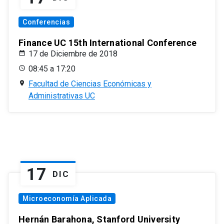
Conferencias
Finance UC 15th International Conference
17 de Diciembre de 2018
08:45 a 17:20
Facultad de Ciencias Económicas y
Administrativas UC
17
DIC
Microeconomía Aplicada
Hernán Barahona, Stanford University