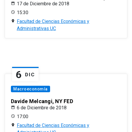
17 de Diciembre de 2018
15:30
Facultad de Ciencias Económicas y
Administrativas UC
6
DIC
Macroeconomía
Davide Melcangi, NY FED
6 de Diciembre de 2018
17:00
Facultad de Ciencias Económicas y