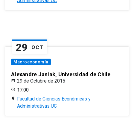
Administrativas UC
29
OCT
Macroeconomía
Alexandre Janiak, Universidad de Chile
29 de Octubre de 2015
17:00
Facultad de Ciencias Económicas y
Administrativas UC