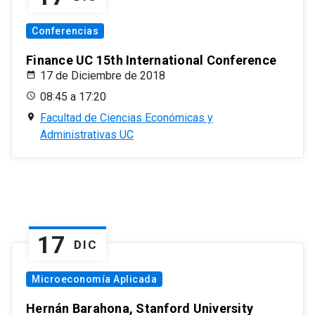
Conferencias
Finance UC 15th International Conference
17 de Diciembre de 2018
08:45 a 17:20
Facultad de Ciencias Económicas y
Administrativas UC
17
DIC
Microeconomía Aplicada
Hernán Barahona, Stanford University