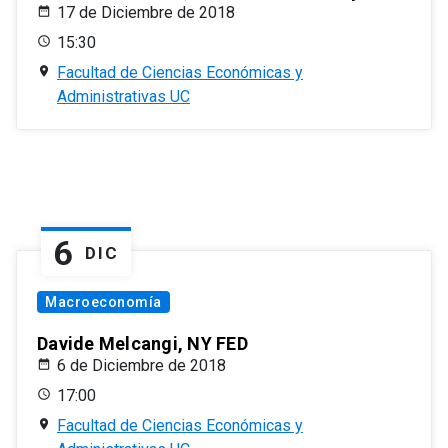
17 de Diciembre de 2018
15:30
Facultad de Ciencias Económicas y
Administrativas UC
6
DIC
Macroeconomía
Davide Melcangi, NY FED
6 de Diciembre de 2018
17:00
Facultad de Ciencias Económicas y