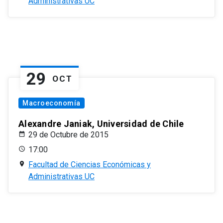
Administrativas UC
29
OCT
Macroeconomía
Alexandre Janiak, Universidad de Chile
29 de Octubre de 2015
17:00
Facultad de Ciencias Económicas y
Administrativas UC