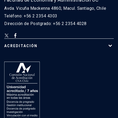
Avda. Vicuña Mackenna 4860, Macul. Santiago, Chile
Teléfono: +56 2 2354 4303
Dirección de Postgrado: +56 2 2354 4028
ACREDITACIÓN