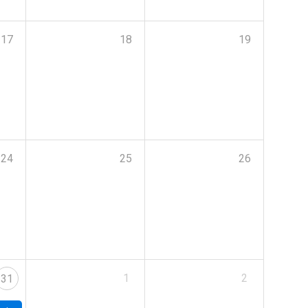
17
18
19
24
25
26
1
2
31