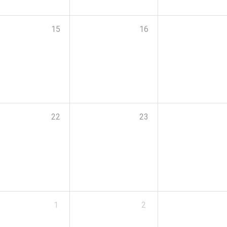
15
16
22
23
1
2