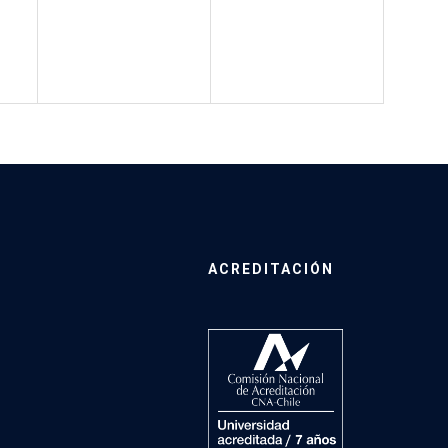
ACREDITACIÓN