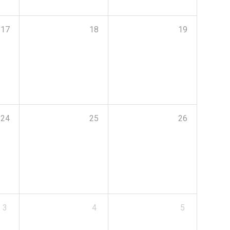
17
18
19
24
25
26
3
4
5