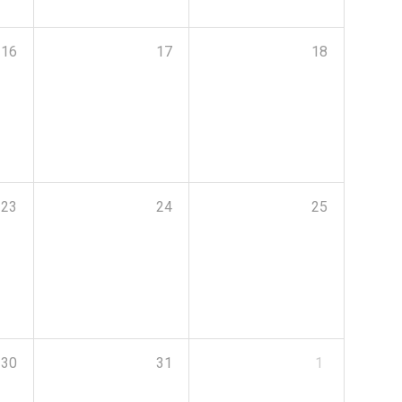
16
17
18
23
24
25
30
31
1