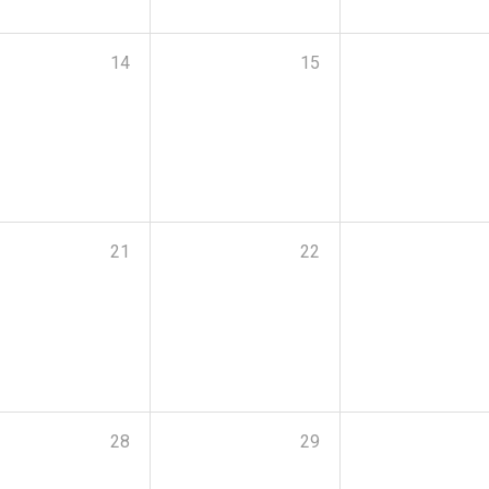
14
15
21
22
28
29