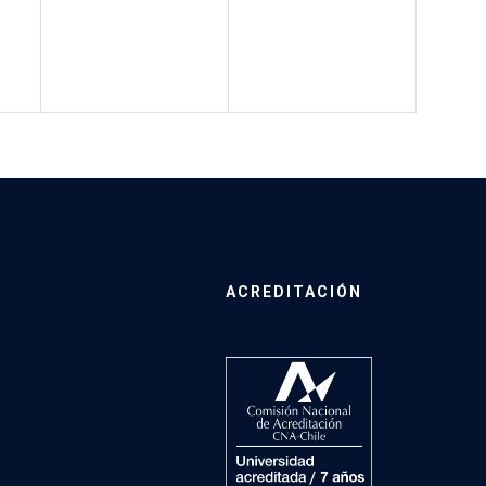
ACREDITACIÓN