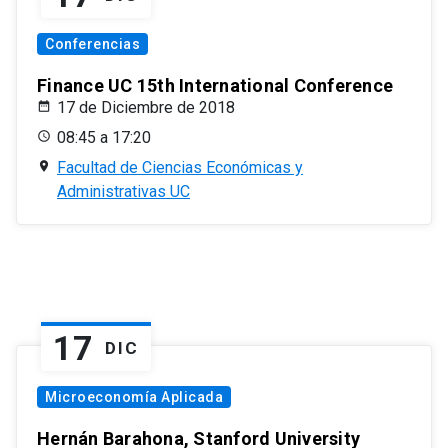
Conferencias
Finance UC 15th International Conference
17 de Diciembre de 2018
08:45 a 17:20
Facultad de Ciencias Económicas y
Administrativas UC
17
DIC
Microeconomía Aplicada
Hernán Barahona, Stanford University