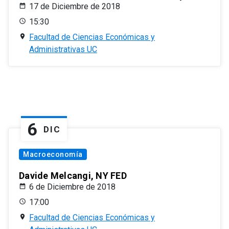
17 de Diciembre de 2018
15:30
Facultad de Ciencias Económicas y
Administrativas UC
6
DIC
Macroeconomía
Davide Melcangi, NY FED
6 de Diciembre de 2018
17:00
Facultad de Ciencias Económicas y