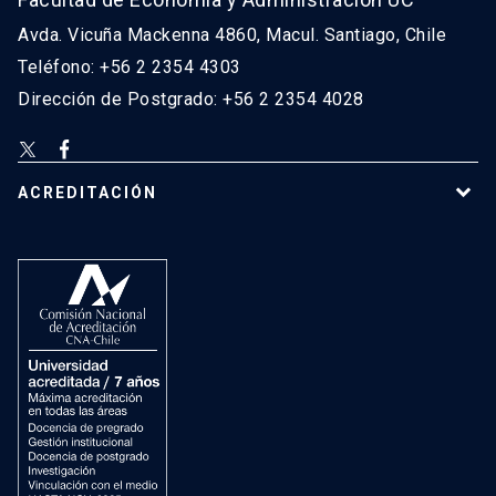
Avda. Vicuña Mackenna 4860, Macul. Santiago, Chile
Teléfono: +56 2 2354 4303
Dirección de Postgrado: +56 2 2354 4028
ACREDITACIÓN