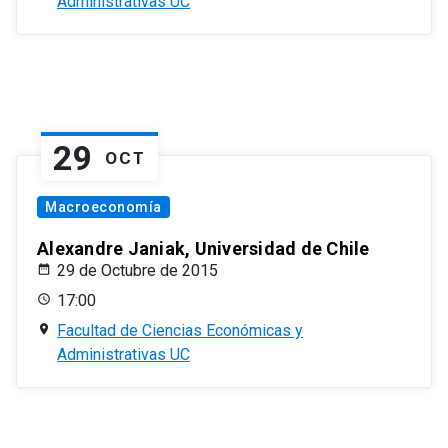
Administrativas UC
29
OCT
Macroeconomía
Alexandre Janiak, Universidad de Chile
29 de Octubre de 2015
17:00
Facultad de Ciencias Económicas y
Administrativas UC