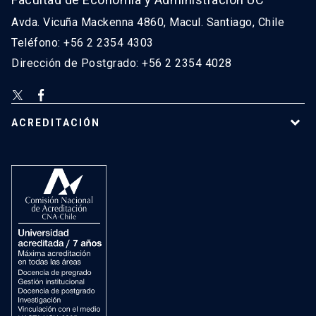
Avda. Vicuña Mackenna 4860, Macul. Santiago, Chile
Teléfono: +56 2 2354 4303
Dirección de Postgrado: +56 2 2354 4028
ACREDITACIÓN