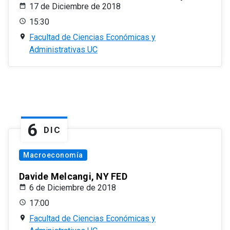
17 de Diciembre de 2018
15:30
Facultad de Ciencias Económicas y
Administrativas UC
6
DIC
Macroeconomía
Davide Melcangi, NY FED
6 de Diciembre de 2018
17:00
Facultad de Ciencias Económicas y