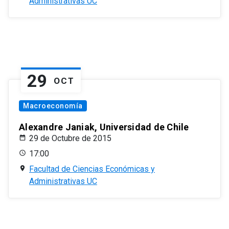
Administrativas UC
29
OCT
Macroeconomía
Alexandre Janiak, Universidad de Chile
29 de Octubre de 2015
17:00
Facultad de Ciencias Económicas y
Administrativas UC