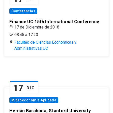
Conferencias
Finance UC 15th International Conference
17 de Diciembre de 2018
08:45 a 17:20
Facultad de Ciencias Económicas y
Administrativas UC
17
DIC
Microeconomía Aplicada
Hernán Barahona, Stanford University