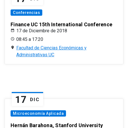
Conferencias
Finance UC 15th International Conference
17 de Diciembre de 2018
08:45 a 17:20
Facultad de Ciencias Económicas y
Administrativas UC
17
DIC
Microeconomía Aplicada
Hernán Barahona, Stanford University