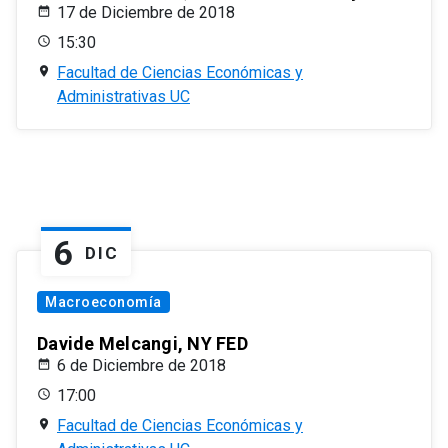
17 de Diciembre de 2018
15:30
Facultad de Ciencias Económicas y
Administrativas UC
6
DIC
Macroeconomía
Davide Melcangi, NY FED
6 de Diciembre de 2018
17:00
Facultad de Ciencias Económicas y