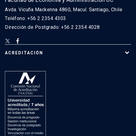
Avda. Vicuña Mackenna 4860, Macul. Santiago, Chile
Teléfono: +56 2 2354 4303
Dirección de Postgrado: +56 2 2354 4028
ACREDITACIÓN