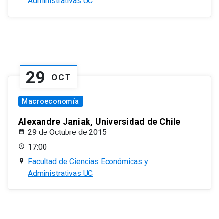
Administrativas UC
29
OCT
Macroeconomía
Alexandre Janiak, Universidad de Chile
29 de Octubre de 2015
17:00
Facultad de Ciencias Económicas y
Administrativas UC