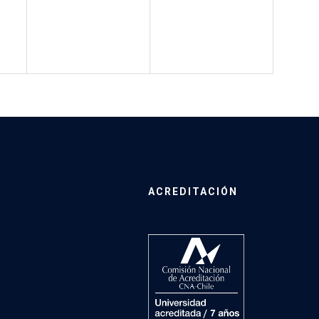
ACREDITACIÓN