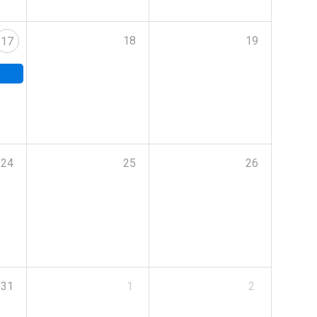
18
19
17
24
25
26
31
1
2