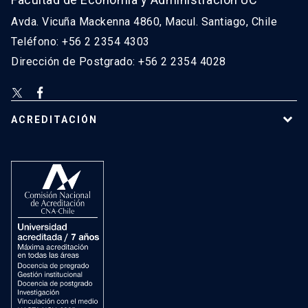
Avda. Vicuña Mackenna 4860, Macul. Santiago, Chile
Teléfono: +56 2 2354 4303
Dirección de Postgrado: +56 2 2354 4028
ACREDITACIÓN