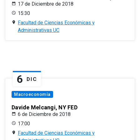
17 de Diciembre de 2018
15:30
Facultad de Ciencias Económicas y
Administrativas UC
6
DIC
Macroeconomía
Davide Melcangi, NY FED
6 de Diciembre de 2018
17:00
Facultad de Ciencias Económicas y