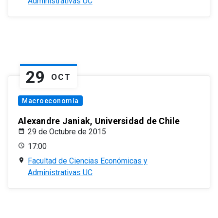
Administrativas UC
29
OCT
Macroeconomía
Alexandre Janiak, Universidad de Chile
29 de Octubre de 2015
17:00
Facultad de Ciencias Económicas y
Administrativas UC