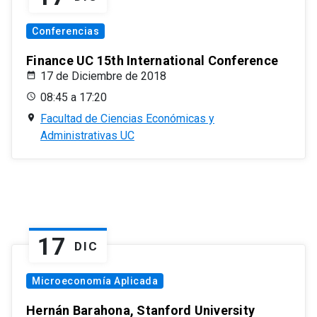
Conferencias
Finance UC 15th International Conference
17 de Diciembre de 2018
08:45 a 17:20
Facultad de Ciencias Económicas y
Administrativas UC
17
DIC
Microeconomía Aplicada
Hernán Barahona, Stanford University