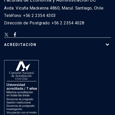
Avda. Vicuña Mackenna 4860, Macul. Santiago, Chile
Teléfono: +56 2 2354 4303
Dirección de Postgrado: +56 2 2354 4028
ACREDITACIÓN