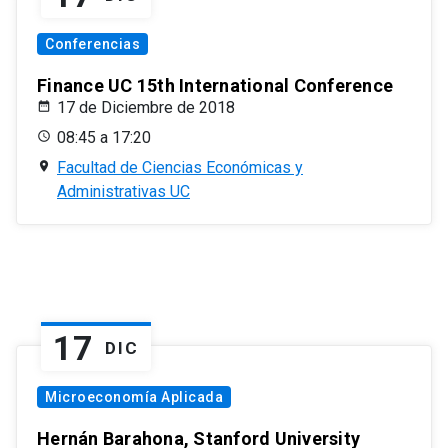
Conferencias
Finance UC 15th International Conference
17 de Diciembre de 2018
08:45 a 17:20
Facultad de Ciencias Económicas y
Administrativas UC
17
DIC
Microeconomía Aplicada
Hernán Barahona, Stanford University