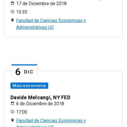
17 de Diciembre de 2018
15:30
Facultad de Ciencias Económicas y
Administrativas UC
6
DIC
Macroeconomía
Davide Melcangi, NY FED
6 de Diciembre de 2018
17:00
Facultad de Ciencias Económicas y