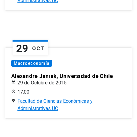
Administrativas UC
29
OCT
Macroeconomía
Alexandre Janiak, Universidad de Chile
29 de Octubre de 2015
17:00
Facultad de Ciencias Económicas y
Administrativas UC