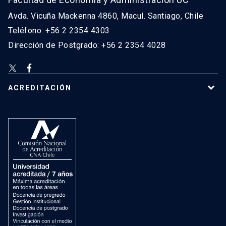
Avda. Vicuña Mackenna 4860, Macul. Santiago, Chile
Teléfono: +56 2 2354 4303
Dirección de Postgrado: +56 2 2354 4028
ACREDITACIÓN