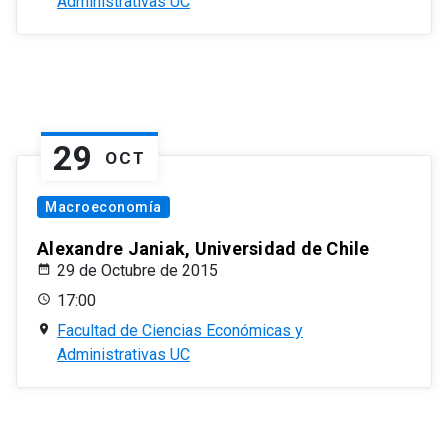
Administrativas UC
29
OCT
Macroeconomía
Alexandre Janiak, Universidad de Chile
29 de Octubre de 2015
17:00
Facultad de Ciencias Económicas y
Administrativas UC