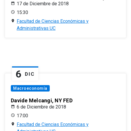
17 de Diciembre de 2018
15:30
Facultad de Ciencias Económicas y
Administrativas UC
6
DIC
Macroeconomía
Davide Melcangi, NY FED
6 de Diciembre de 2018
17:00
Facultad de Ciencias Económicas y