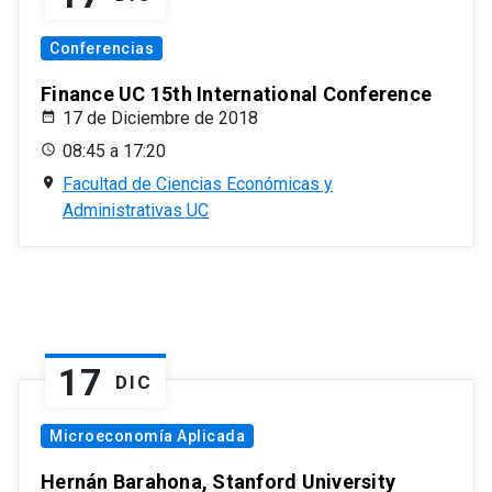
Conferencias
Finance UC 15th International Conference
17 de Diciembre de 2018
08:45 a 17:20
Facultad de Ciencias Económicas y
Administrativas UC
17
DIC
Microeconomía Aplicada
Hernán Barahona, Stanford University