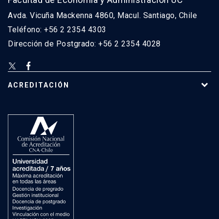
Avda. Vicuña Mackenna 4860, Macul. Santiago, Chile
Teléfono: +56 2 2354 4303
Dirección de Postgrado: +56 2 2354 4028
ACREDITACIÓN