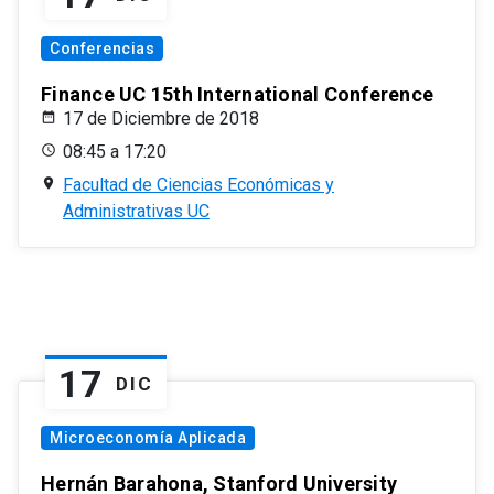
Conferencias
Finance UC 15th International Conference
17 de Diciembre de 2018
08:45 a 17:20
Facultad de Ciencias Económicas y
Administrativas UC
17
DIC
Microeconomía Aplicada
Hernán Barahona, Stanford University