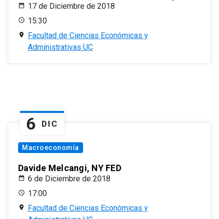
17 de Diciembre de 2018
15:30
Facultad de Ciencias Económicas y
Administrativas UC
6
DIC
Macroeconomía
Davide Melcangi, NY FED
6 de Diciembre de 2018
17:00
Facultad de Ciencias Económicas y