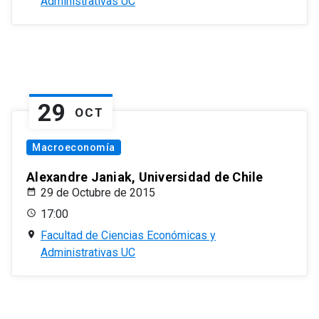
Administrativas UC
29
OCT
Macroeconomía
Alexandre Janiak, Universidad de Chile
29 de Octubre de 2015
17:00
Facultad de Ciencias Económicas y
Administrativas UC