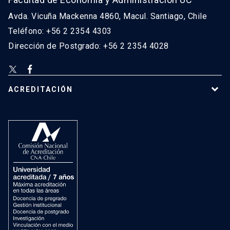
Avda. Vicuña Mackenna 4860, Macul. Santiago, Chile
Teléfono: +56 2 2354 4303
Dirección de Postgrado: +56 2 2354 4028
ACREDITACIÓN