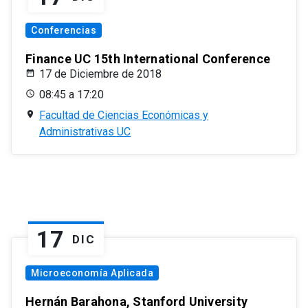
Conferencias
Finance UC 15th International Conference
17 de Diciembre de 2018
08:45 a 17:20
Facultad de Ciencias Económicas y
Administrativas UC
17
DIC
Microeconomía Aplicada
Hernán Barahona, Stanford University