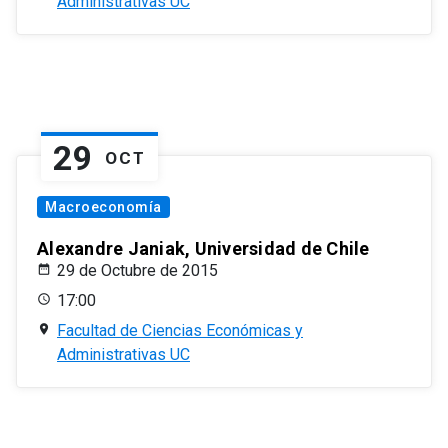
Administrativas UC
29
OCT
Macroeconomía
Alexandre Janiak, Universidad de Chile
29 de Octubre de 2015
17:00
Facultad de Ciencias Económicas y
Administrativas UC