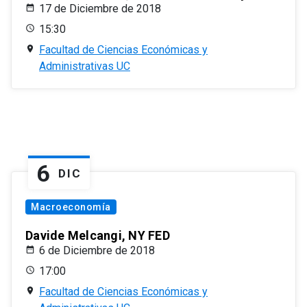
17 de Diciembre de 2018
15:30
Facultad de Ciencias Económicas y
Administrativas UC
6
DIC
Macroeconomía
Davide Melcangi, NY FED
6 de Diciembre de 2018
17:00
Facultad de Ciencias Económicas y