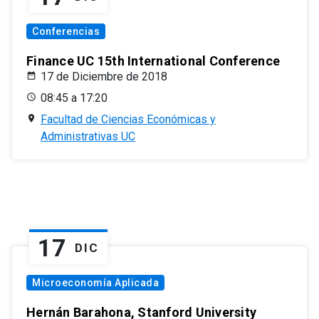
Conferencias
Finance UC 15th International Conference
17 de Diciembre de 2018
08:45 a 17:20
Facultad de Ciencias Económicas y
Administrativas UC
17
DIC
Microeconomía Aplicada
Hernán Barahona, Stanford University