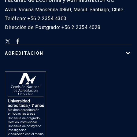
Avda. Vicuña Mackenna 4860, Macul. Santiago, Chile
Teléfono: +56 2 2354 4303
Dirección de Postgrado: +56 2 2354 4028
ACREDITACIÓN