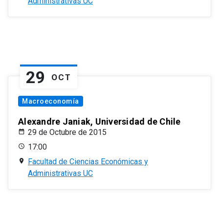
Administrativas UC
29
OCT
Macroeconomía
Alexandre Janiak, Universidad de Chile
29 de Octubre de 2015
17:00
Facultad de Ciencias Económicas y
Administrativas UC