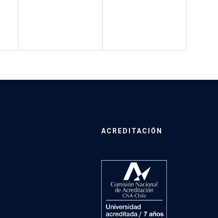
ACREDITACIÓN