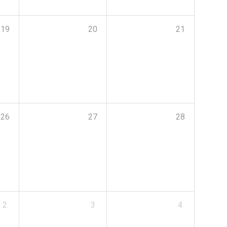
19
20
21
26
27
28
2
3
4