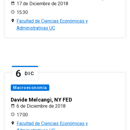
17 de Diciembre de 2018
15:30
Facultad de Ciencias Económicas y
Administrativas UC
6
DIC
Macroeconomía
Davide Melcangi, NY FED
6 de Diciembre de 2018
17:00
Facultad de Ciencias Económicas y