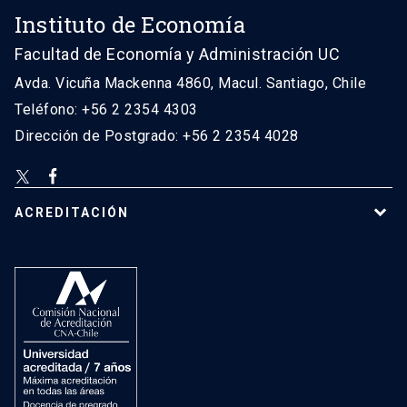
Instituto de Economía
Facultad de Economía y Administración UC
Avda. Vicuña Mackenna 4860, Macul. Santiago, Chile
Teléfono: +56 2 2354 4303
Dirección de Postgrado: +56 2 2354 4028
ACREDITACIÓN