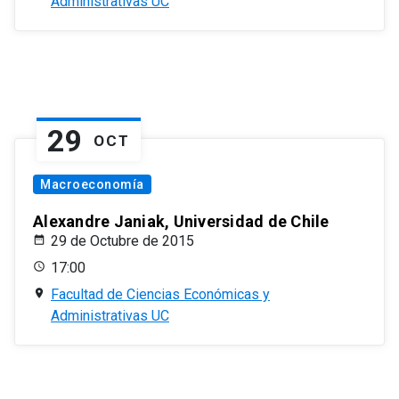
Administrativas UC
29
OCT
Macroeconomía
Alexandre Janiak, Universidad de Chile
29 de Octubre de 2015
17:00
Facultad de Ciencias Económicas y
Administrativas UC