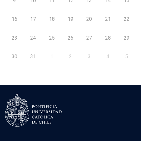
9
10
11
12
13
14
15
16
17
18
19
20
21
22
23
24
25
26
27
28
29
30
31
1
2
3
4
5