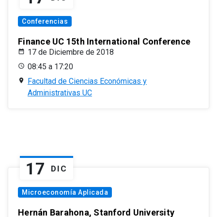
Conferencias
Finance UC 15th International Conference
17 de Diciembre de 2018
08:45 a 17:20
Facultad de Ciencias Económicas y
Administrativas UC
17
DIC
Microeconomía Aplicada
Hernán Barahona, Stanford University