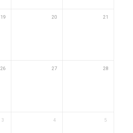
19
20
21
26
27
28
3
4
5