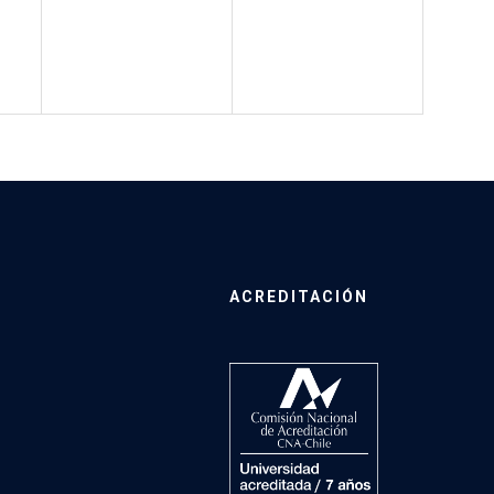
ACREDITACIÓN