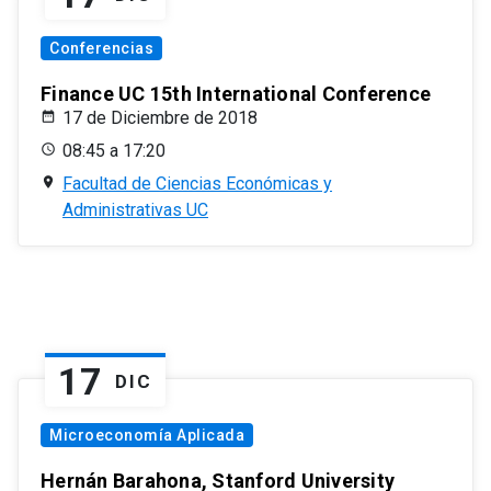
Conferencias
Finance UC 15th International Conference
17 de Diciembre de 2018
08:45 a 17:20
Facultad de Ciencias Económicas y
Administrativas UC
17
DIC
Microeconomía Aplicada
Hernán Barahona, Stanford University