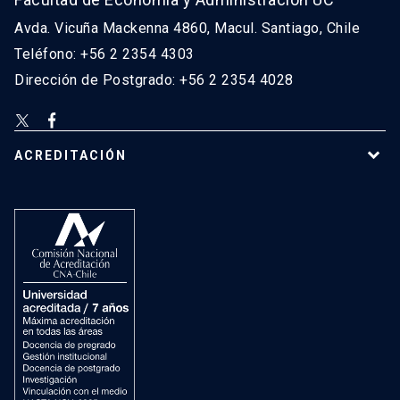
Avda. Vicuña Mackenna 4860, Macul. Santiago, Chile
Teléfono: +56 2 2354 4303
Dirección de Postgrado: +56 2 2354 4028
ACREDITACIÓN