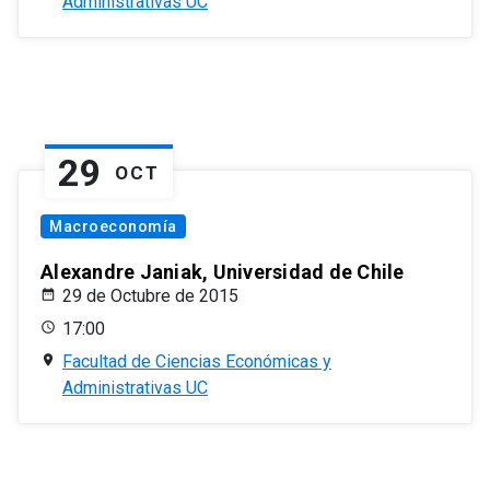
Administrativas UC
29
OCT
Macroeconomía
Alexandre Janiak, Universidad de Chile
29 de Octubre de 2015
17:00
Facultad de Ciencias Económicas y
Administrativas UC