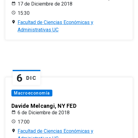
17 de Diciembre de 2018
15:30
Facultad de Ciencias Económicas y
Administrativas UC
6
DIC
Macroeconomía
Davide Melcangi, NY FED
6 de Diciembre de 2018
17:00
Facultad de Ciencias Económicas y