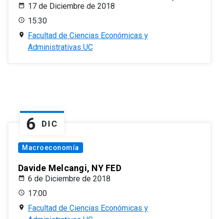
17 de Diciembre de 2018
15:30
Facultad de Ciencias Económicas y
Administrativas UC
6
DIC
Macroeconomía
Davide Melcangi, NY FED
6 de Diciembre de 2018
17:00
Facultad de Ciencias Económicas y