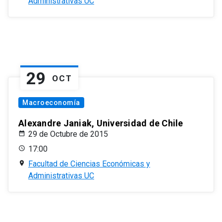
Administrativas UC
29
OCT
Macroeconomía
Alexandre Janiak, Universidad de Chile
29 de Octubre de 2015
17:00
Facultad de Ciencias Económicas y
Administrativas UC