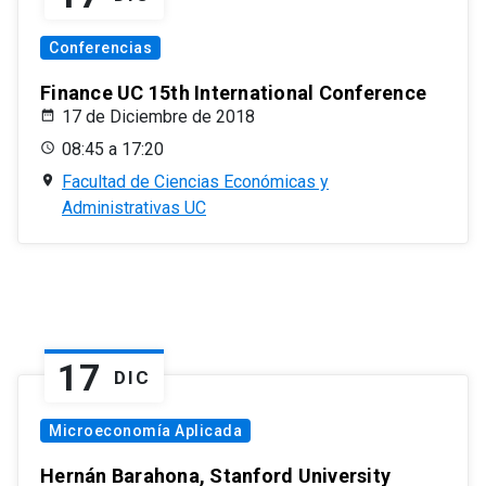
Conferencias
Finance UC 15th International Conference
17 de Diciembre de 2018
08:45 a 17:20
Facultad de Ciencias Económicas y
Administrativas UC
17
DIC
Microeconomía Aplicada
Hernán Barahona, Stanford University