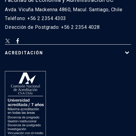
Avda. Vicuña Mackenna 4860, Macul. Santiago, Chile
Teléfono: +56 2 2354 4303
Dirección de Postgrado: +56 2 2354 4028
ACREDITACIÓN