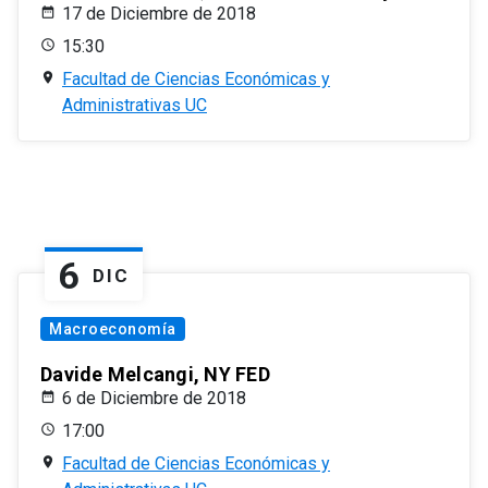
17 de Diciembre de 2018
15:30
Facultad de Ciencias Económicas y
Administrativas UC
6
DIC
Macroeconomía
Davide Melcangi, NY FED
6 de Diciembre de 2018
17:00
Facultad de Ciencias Económicas y