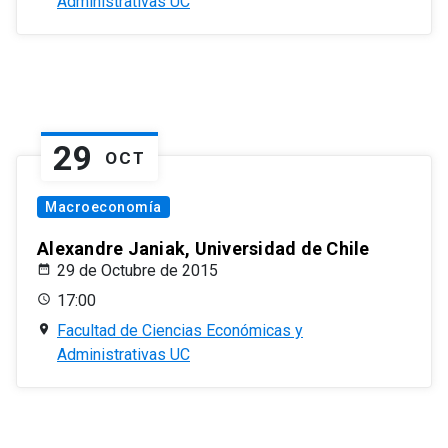
Administrativas UC
29
OCT
Macroeconomía
Alexandre Janiak, Universidad de Chile
29 de Octubre de 2015
17:00
Facultad de Ciencias Económicas y
Administrativas UC