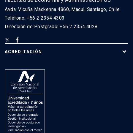
Avda. Vicuña Mackenna 4860, Macul. Santiago, Chile
Teléfono: +56 2 2354 4303
Dirección de Postgrado: +56 2 2354 4028
ACREDITACIÓN