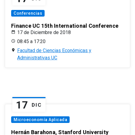
Conferencias
Finance UC 15th International Conference
17 de Diciembre de 2018
08:45 a 17:20
Facultad de Ciencias Económicas y
Administrativas UC
17
DIC
Microeconomía Aplicada
Hernán Barahona, Stanford University