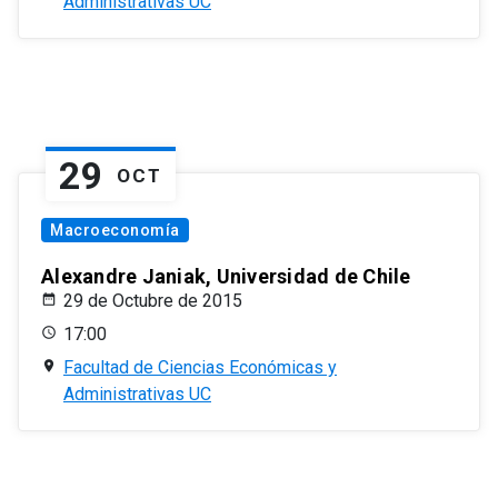
Administrativas UC
29
OCT
Macroeconomía
Alexandre Janiak, Universidad de Chile
29 de Octubre de 2015
17:00
Facultad de Ciencias Económicas y
Administrativas UC