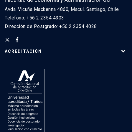
Avda. Vicuña Mackenna 4860, Macul. Santiago, Chile
Teléfono: +56 2 2354 4303
Dirección de Postgrado: +56 2 2354 4028
ACREDITACIÓN