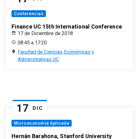
Conferencias
Finance UC 15th International Conference
17 de Diciembre de 2018
08:45 a 17:20
Facultad de Ciencias Económicas y
Administrativas UC
17
DIC
Microeconomía Aplicada
Hernán Barahona, Stanford University