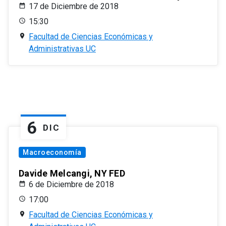
17 de Diciembre de 2018
15:30
Facultad de Ciencias Económicas y
Administrativas UC
6
DIC
Macroeconomía
Davide Melcangi, NY FED
6 de Diciembre de 2018
17:00
Facultad de Ciencias Económicas y