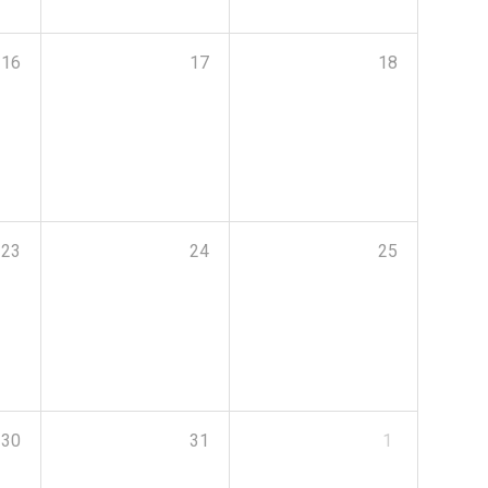
16
17
18
23
24
25
30
31
1