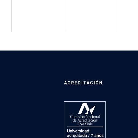
ACREDITACIÓN