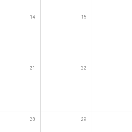
14
15
21
22
28
29