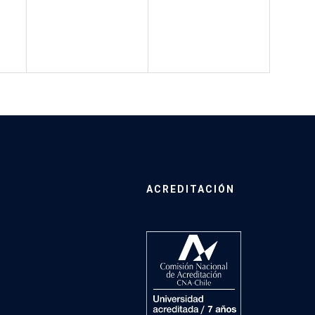
ACREDITACIÓN