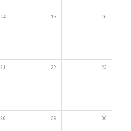
14
15
16
21
22
23
28
29
30