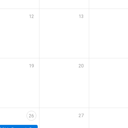
12
13
19
20
27
26