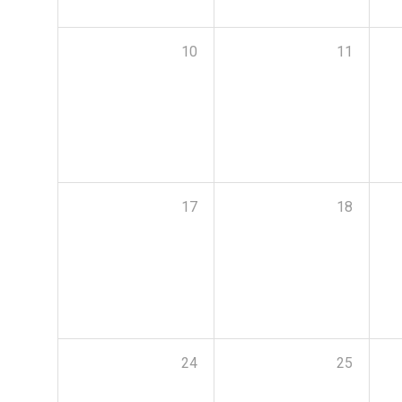
10
11
17
18
24
25