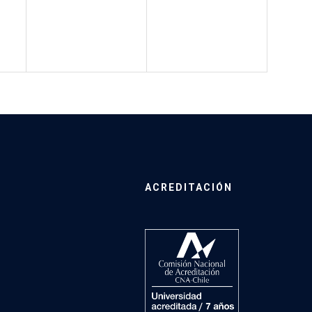
ACREDITACIÓN