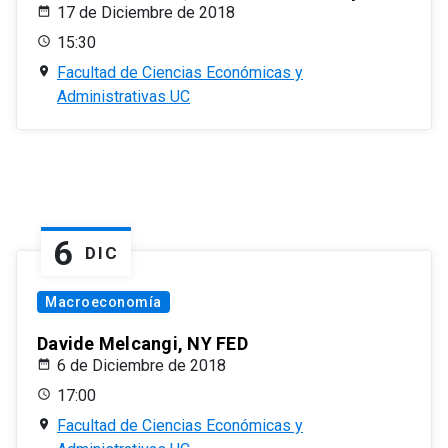
17 de Diciembre de 2018
15:30
Facultad de Ciencias Económicas y
Administrativas UC
6
DIC
Macroeconomía
Davide Melcangi, NY FED
6 de Diciembre de 2018
17:00
Facultad de Ciencias Económicas y