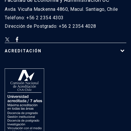
Avda. Vicuña Mackenna 4860, Macul. Santiago, Chile
Teléfono: +56 2 2354 4303
Dirección de Postgrado: +56 2 2354 4028
ACREDITACIÓN