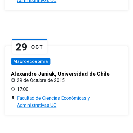
Administrativas UC
29
OCT
Macroeconomía
Alexandre Janiak, Universidad de Chile
29 de Octubre de 2015
17:00
Facultad de Ciencias Económicas y
Administrativas UC