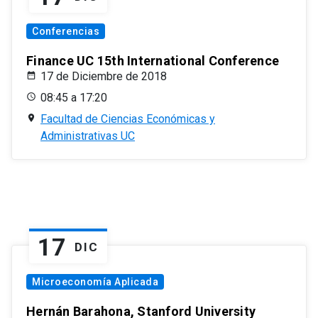
Conferencias
Finance UC 15th International Conference
17 de Diciembre de 2018
08:45 a 17:20
Facultad de Ciencias Económicas y
Administrativas UC
17
DIC
Microeconomía Aplicada
Hernán Barahona, Stanford University