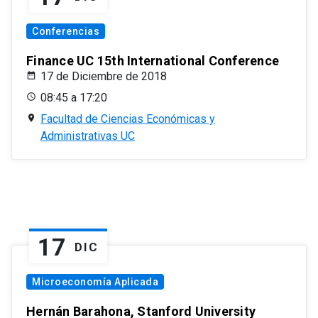
Conferencias
Finance UC 15th International Conference
17 de Diciembre de 2018
08:45 a 17:20
Facultad de Ciencias Económicas y
Administrativas UC
17
DIC
Microeconomía Aplicada
Hernán Barahona, Stanford University