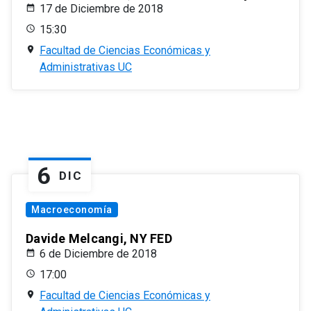
17 de Diciembre de 2018
15:30
Facultad de Ciencias Económicas y
Administrativas UC
6
DIC
Macroeconomía
Davide Melcangi, NY FED
6 de Diciembre de 2018
17:00
Facultad de Ciencias Económicas y