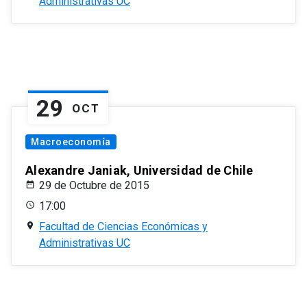
Administrativas UC
29
OCT
Macroeconomía
Alexandre Janiak, Universidad de Chile
29 de Octubre de 2015
17:00
Facultad de Ciencias Económicas y
Administrativas UC