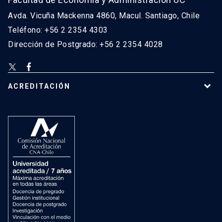
Avda. Vicuña Mackenna 4860, Macul. Santiago, Chile
Teléfono: +56 2 2354 4303
Dirección de Postgrado: +56 2 2354 4028
ACREDITACIÓN