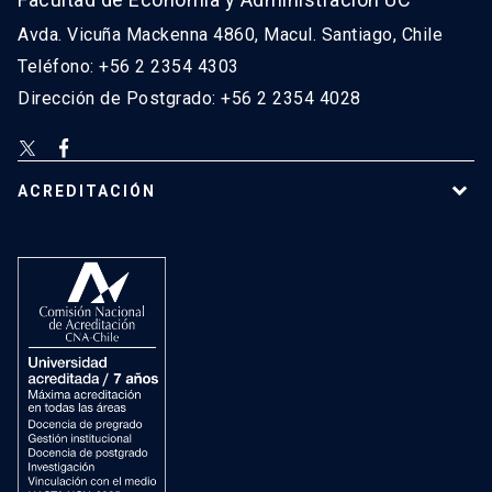
Avda. Vicuña Mackenna 4860, Macul. Santiago, Chile
Teléfono: +56 2 2354 4303
Dirección de Postgrado: +56 2 2354 4028
ACREDITACIÓN