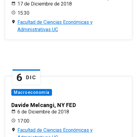
17 de Diciembre de 2018
15:30
Facultad de Ciencias Económicas y
Administrativas UC
6
DIC
Macroeconomía
Davide Melcangi, NY FED
6 de Diciembre de 2018
17:00
Facultad de Ciencias Económicas y