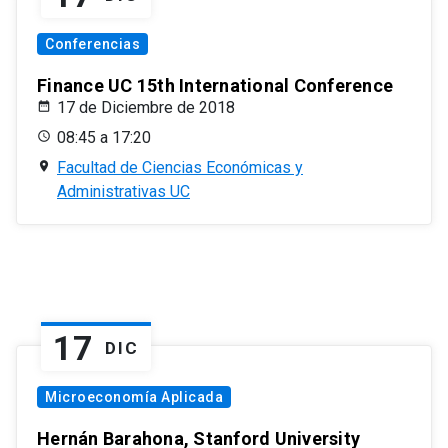
Conferencias
Finance UC 15th International Conference
17 de Diciembre de 2018
08:45 a 17:20
Facultad de Ciencias Económicas y
Administrativas UC
17
DIC
Microeconomía Aplicada
Hernán Barahona, Stanford University