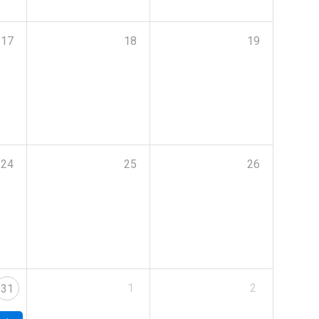
17
18
19
24
25
26
1
2
31