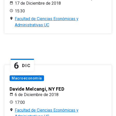
17 de Diciembre de 2018
15:30
Facultad de Ciencias Económicas y
Administrativas UC
6
DIC
Macroeconomía
Davide Melcangi, NY FED
6 de Diciembre de 2018
17:00
Facultad de Ciencias Económicas y