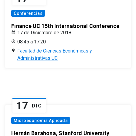
Conferencias
Finance UC 15th International Conference
17 de Diciembre de 2018
08:45 a 17:20
Facultad de Ciencias Económicas y
Administrativas UC
17
DIC
Microeconomía Aplicada
Hernán Barahona, Stanford University