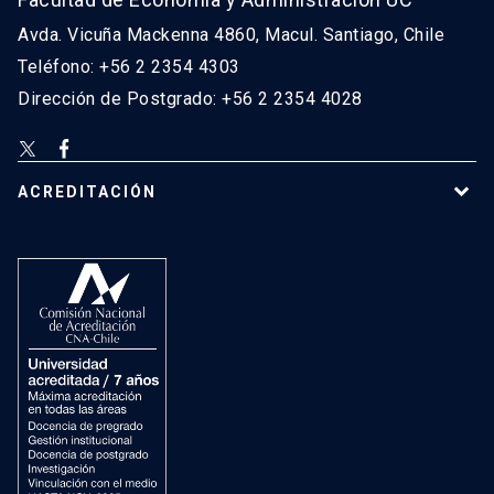
Avda. Vicuña Mackenna 4860, Macul. Santiago, Chile
Teléfono: +56 2 2354 4303
Dirección de Postgrado: +56 2 2354 4028
ACREDITACIÓN