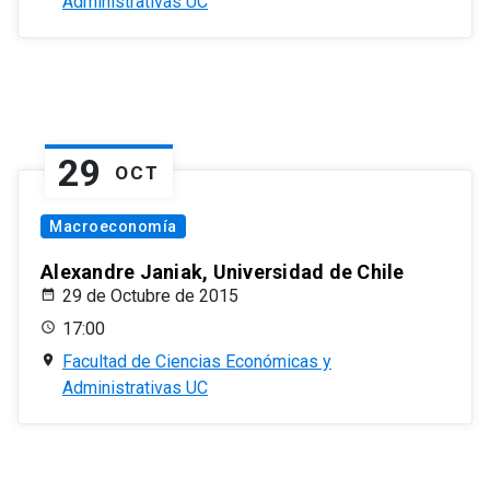
Administrativas UC
29
OCT
Macroeconomía
Alexandre Janiak, Universidad de Chile
29 de Octubre de 2015
17:00
Facultad de Ciencias Económicas y
Administrativas UC