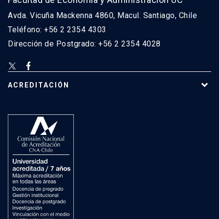
Avda. Vicuña Mackenna 4860, Macul. Santiago, Chile
Teléfono: +56 2 2354 4303
Dirección de Postgrado: +56 2 2354 4028
ACREDITACIÓN