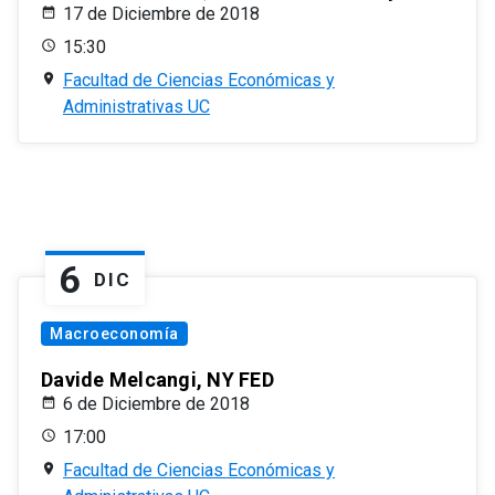
17 de Diciembre de 2018
15:30
Facultad de Ciencias Económicas y
Administrativas UC
6
DIC
Macroeconomía
Davide Melcangi, NY FED
6 de Diciembre de 2018
17:00
Facultad de Ciencias Económicas y