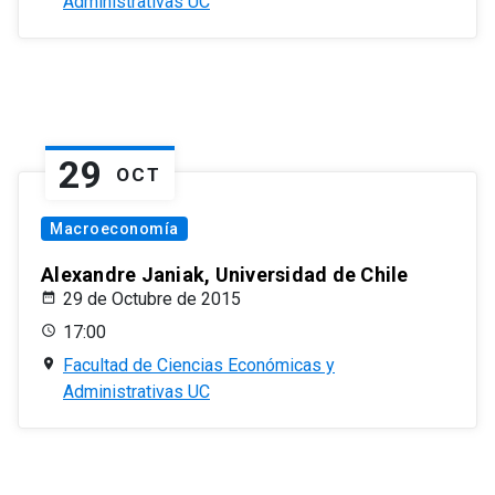
Administrativas UC
29
OCT
Macroeconomía
Alexandre Janiak, Universidad de Chile
29 de Octubre de 2015
17:00
Facultad de Ciencias Económicas y
Administrativas UC