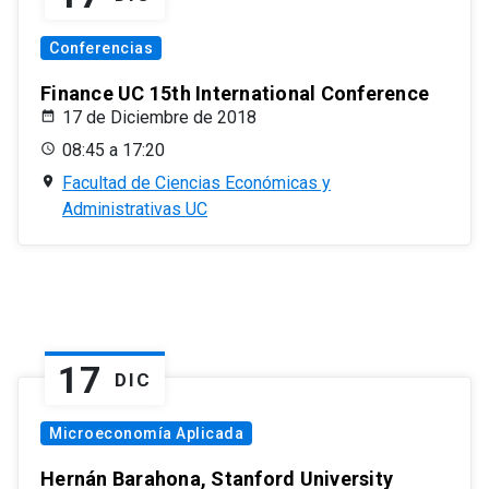
Conferencias
Finance UC 15th International Conference
17 de Diciembre de 2018
08:45 a 17:20
Facultad de Ciencias Económicas y
Administrativas UC
17
DIC
Microeconomía Aplicada
Hernán Barahona, Stanford University