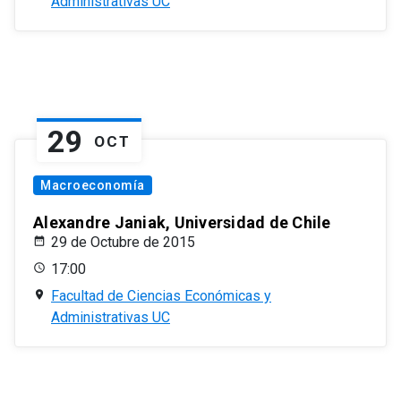
Administrativas UC
29
OCT
Macroeconomía
Alexandre Janiak, Universidad de Chile
29 de Octubre de 2015
17:00
Facultad de Ciencias Económicas y
Administrativas UC