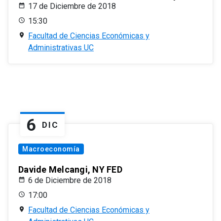
17 de Diciembre de 2018
15:30
Facultad de Ciencias Económicas y
Administrativas UC
6
DIC
Macroeconomía
Davide Melcangi, NY FED
6 de Diciembre de 2018
17:00
Facultad de Ciencias Económicas y