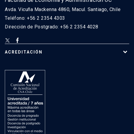
Avda. Vicuña Mackenna 4860, Macul. Santiago, Chile
Teléfono: +56 2 2354 4303
Dirección de Postgrado: +56 2 2354 4028
ACREDITACIÓN