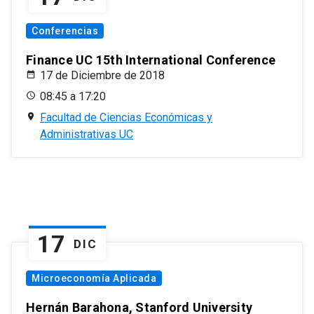
Conferencias
Finance UC 15th International Conference
17 de Diciembre de 2018
08:45 a 17:20
Facultad de Ciencias Económicas y
Administrativas UC
17
DIC
Microeconomía Aplicada
Hernán Barahona, Stanford University