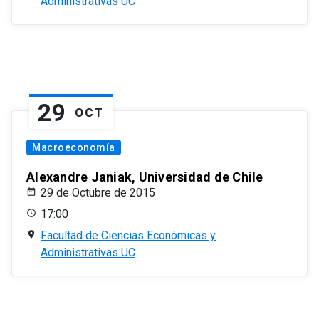
Administrativas UC
29
OCT
Macroeconomía
Alexandre Janiak, Universidad de Chile
29 de Octubre de 2015
17:00
Facultad de Ciencias Económicas y
Administrativas UC