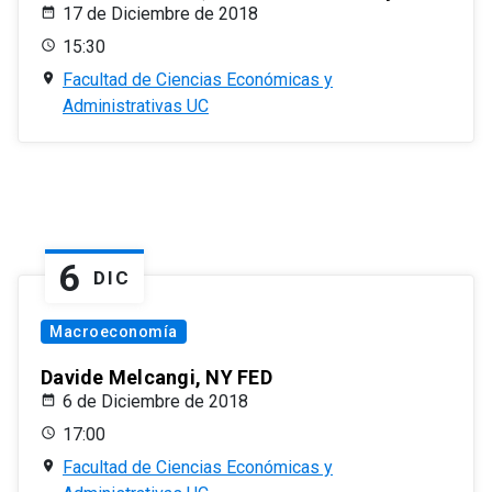
17 de Diciembre de 2018
15:30
Facultad de Ciencias Económicas y
Administrativas UC
6
DIC
Macroeconomía
Davide Melcangi, NY FED
6 de Diciembre de 2018
17:00
Facultad de Ciencias Económicas y