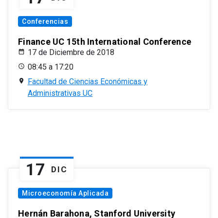
Conferencias
Finance UC 15th International Conference
17 de Diciembre de 2018
08:45 a 17:20
Facultad de Ciencias Económicas y
Administrativas UC
17
DIC
Microeconomía Aplicada
Hernán Barahona, Stanford University