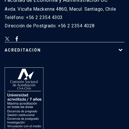
Avda. Vicuña Mackenna 4860, Macul. Santiago, Chile
Teléfono: +56 2 2354 4303
Dirección de Postgrado: +56 2 2354 4028
ACREDITACIÓN