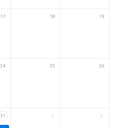
17
18
19
24
25
26
1
2
31