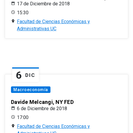
17 de Diciembre de 2018
15:30
Facultad de Ciencias Económicas y
Administrativas UC
6
DIC
Macroeconomía
Davide Melcangi, NY FED
6 de Diciembre de 2018
17:00
Facultad de Ciencias Económicas y