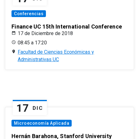
Conferencias
Finance UC 15th International Conference
17 de Diciembre de 2018
08:45 a 17:20
Facultad de Ciencias Económicas y
Administrativas UC
17
DIC
Microeconomía Aplicada
Hernán Barahona, Stanford University