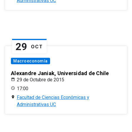
Administrativas UC
29
OCT
Macroeconomía
Alexandre Janiak, Universidad de Chile
29 de Octubre de 2015
17:00
Facultad de Ciencias Económicas y
Administrativas UC