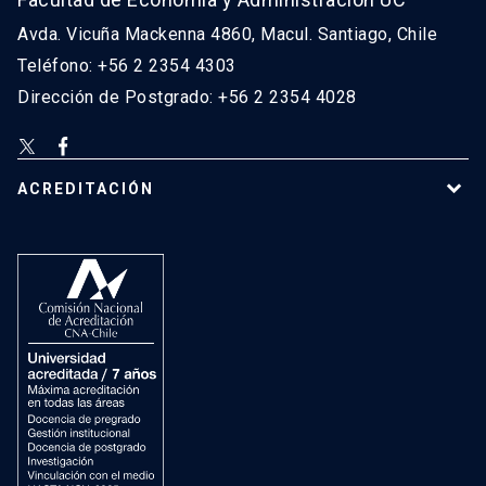
Avda. Vicuña Mackenna 4860, Macul. Santiago, Chile
Teléfono: +56 2 2354 4303
Dirección de Postgrado: +56 2 2354 4028
ACREDITACIÓN