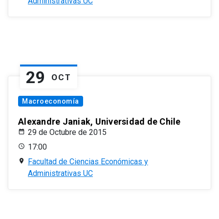
Administrativas UC
29
OCT
Macroeconomía
Alexandre Janiak, Universidad de Chile
29 de Octubre de 2015
17:00
Facultad de Ciencias Económicas y
Administrativas UC