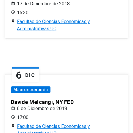
17 de Diciembre de 2018
15:30
Facultad de Ciencias Económicas y
Administrativas UC
6
DIC
Macroeconomía
Davide Melcangi, NY FED
6 de Diciembre de 2018
17:00
Facultad de Ciencias Económicas y