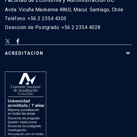
Avda. Vicuña Mackenna 4860, Macul. Santiago, Chile
Teléfono: +56 2 2354 4303
Dirección de Postgrado: +56 2 2354 4028
ACREDITACIÓN