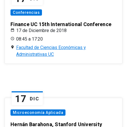
Conferencias
Finance UC 15th International Conference
17 de Diciembre de 2018
08:45 a 17:20
Facultad de Ciencias Económicas y
Administrativas UC
17
DIC
Microeconomía Aplicada
Hernán Barahona, Stanford University