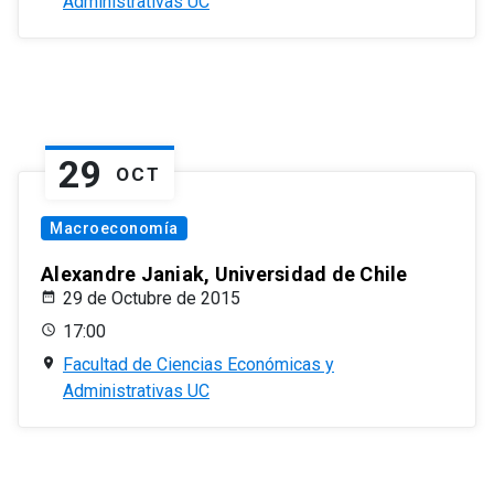
Administrativas UC
29
OCT
Macroeconomía
Alexandre Janiak, Universidad de Chile
29 de Octubre de 2015
17:00
Facultad de Ciencias Económicas y
Administrativas UC