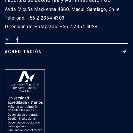
Avda. Vicuña Mackenna 4860, Macul. Santiago, Chile
Teléfono: +56 2 2354 4303
Dirección de Postgrado: +56 2 2354 4028
ACREDITACIÓN