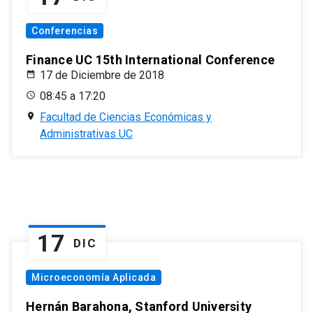
Conferencias
Finance UC 15th International Conference
17 de Diciembre de 2018
08:45 a 17:20
Facultad de Ciencias Económicas y
Administrativas UC
17
DIC
Microeconomía Aplicada
Hernán Barahona, Stanford University