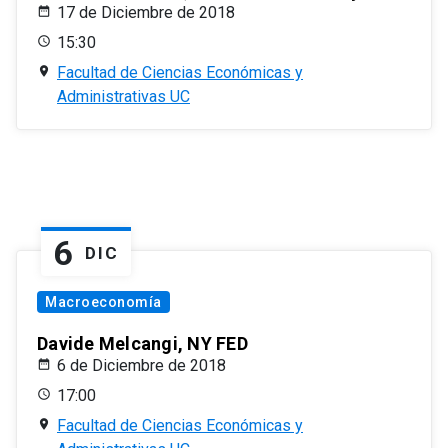
17 de Diciembre de 2018
15:30
Facultad de Ciencias Económicas y
Administrativas UC
6
DIC
Macroeconomía
Davide Melcangi, NY FED
6 de Diciembre de 2018
17:00
Facultad de Ciencias Económicas y