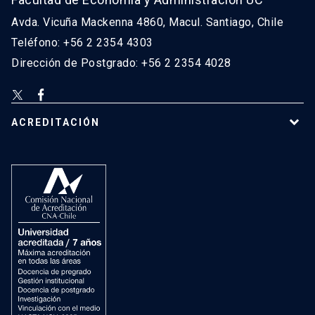
Avda. Vicuña Mackenna 4860, Macul. Santiago, Chile
Teléfono: +56 2 2354 4303
Dirección de Postgrado: +56 2 2354 4028
ACREDITACIÓN