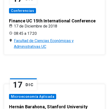
Conferencias
Finance UC 15th International Conference
17 de Diciembre de 2018
08:45 a 17:20
Facultad de Ciencias Económicas y
Administrativas UC
17
DIC
Microeconomía Aplicada
Hernán Barahona, Stanford University