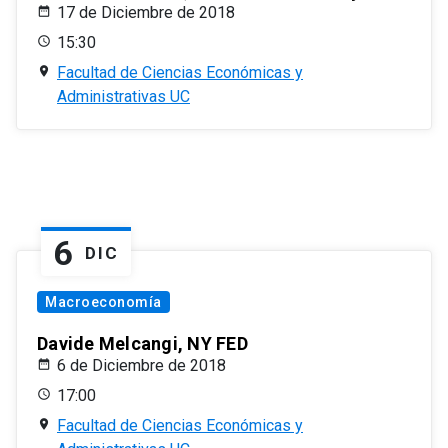
17 de Diciembre de 2018
15:30
Facultad de Ciencias Económicas y
Administrativas UC
6
DIC
Macroeconomía
Davide Melcangi, NY FED
6 de Diciembre de 2018
17:00
Facultad de Ciencias Económicas y