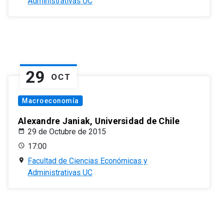
Administrativas UC
29
OCT
Macroeconomía
Alexandre Janiak, Universidad de Chile
29 de Octubre de 2015
17:00
Facultad de Ciencias Económicas y
Administrativas UC