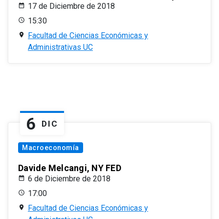
17 de Diciembre de 2018
15:30
Facultad de Ciencias Económicas y
Administrativas UC
6
DIC
Macroeconomía
Davide Melcangi, NY FED
6 de Diciembre de 2018
17:00
Facultad de Ciencias Económicas y