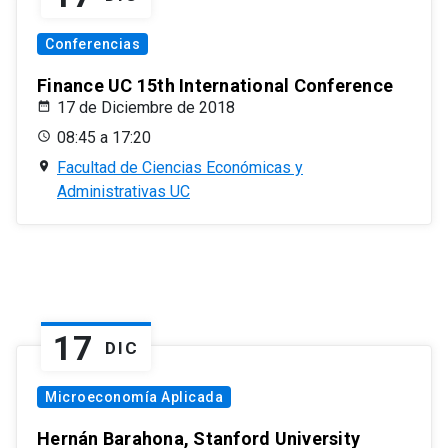
Conferencias
Finance UC 15th International Conference
17 de Diciembre de 2018
08:45 a 17:20
Facultad de Ciencias Económicas y
Administrativas UC
17
DIC
Microeconomía Aplicada
Hernán Barahona, Stanford University