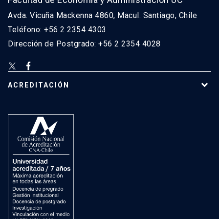
Avda. Vicuña Mackenna 4860, Macul. Santiago, Chile
Teléfono: +56 2 2354 4303
Dirección de Postgrado: +56 2 2354 4028
ACREDITACIÓN