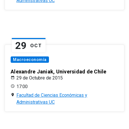
Administrativas UC
29
OCT
Macroeconomía
Alexandre Janiak, Universidad de Chile
29 de Octubre de 2015
17:00
Facultad de Ciencias Económicas y
Administrativas UC