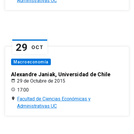
Administrativas UC
29
OCT
Macroeconomía
Alexandre Janiak, Universidad de Chile
29 de Octubre de 2015
17:00
Facultad de Ciencias Económicas y
Administrativas UC