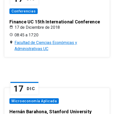
Conferencias
Finance UC 15th International Conference
17 de Diciembre de 2018
08:45 a 17:20
Facultad de Ciencias Económicas y
Administrativas UC
17
DIC
Microeconomía Aplicada
Hernán Barahona, Stanford University