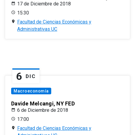
17 de Diciembre de 2018
15:30
Facultad de Ciencias Económicas y
Administrativas UC
6
DIC
Macroeconomía
Davide Melcangi, NY FED
6 de Diciembre de 2018
17:00
Facultad de Ciencias Económicas y