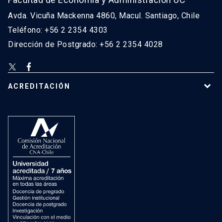
Avda. Vicuña Mackenna 4860, Macul. Santiago, Chile
Teléfono: +56 2 2354 4303
Dirección de Postgrado: +56 2 2354 4028
ACREDITACIÓN