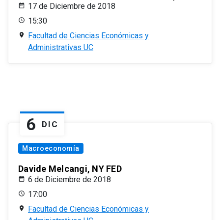
17 de Diciembre de 2018
15:30
Facultad de Ciencias Económicas y
Administrativas UC
6
DIC
Macroeconomía
Davide Melcangi, NY FED
6 de Diciembre de 2018
17:00
Facultad de Ciencias Económicas y