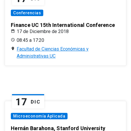
Conferencias
Finance UC 15th International Conference
17 de Diciembre de 2018
08:45 a 17:20
Facultad de Ciencias Económicas y
Administrativas UC
17
DIC
Microeconomía Aplicada
Hernán Barahona, Stanford University