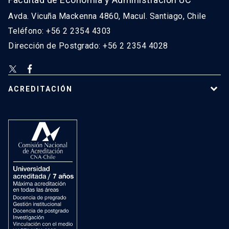
Avda. Vicuña Mackenna 4860, Macul. Santiago, Chile
Teléfono: +56 2 2354 4303
Dirección de Postgrado: +56 2 2354 4028
ACREDITACIÓN