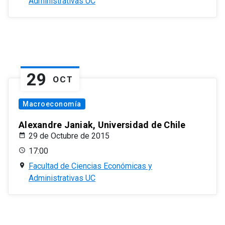
Administrativas UC
29
OCT
Macroeconomía
Alexandre Janiak, Universidad de Chile
29 de Octubre de 2015
17:00
Facultad de Ciencias Económicas y
Administrativas UC